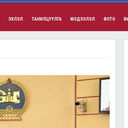
ЭХЛЭЛ
ТАНИЛЦУУЛГА
МЭДЭЭЛЭЛ
ФОТО
В