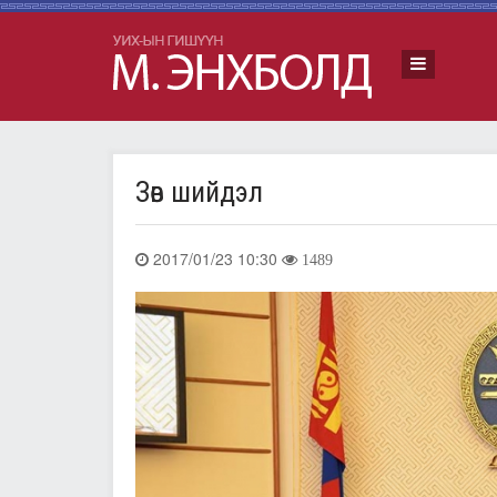
Зөв шийдэл
2017/01/23 10:30
1489