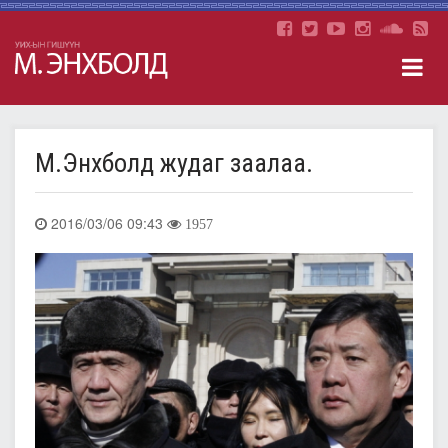
М.Энхболд жудаг заалаа.
2016/03/06 09:43
1957