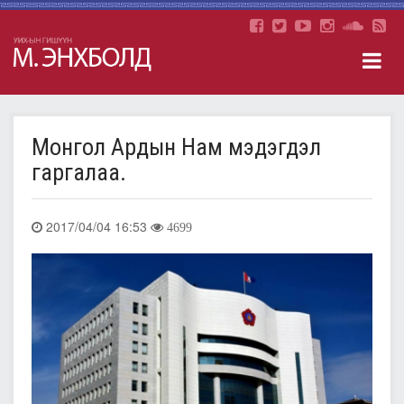
Монгол Ардын Нам мэдэгдэл
гаргалаа.
2017/04/04 16:53
4699