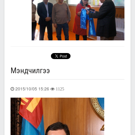
Мэндчилгээ
2015/10/05 15:26
1125