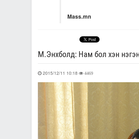
Mass.mn
М.Энхболд: Нам бол хэн нэгэн
2015/12/11 10:18
4469