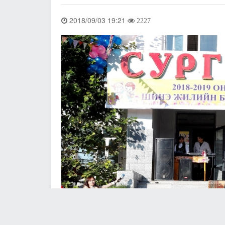
2018/09/03 19:21
2227